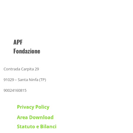
APF
Fondazione
Contrada Carpita 29
91029 – Santa Ninfa (TP)
90024160815
Privacy Policy
Area Download
Statuto e Bilanci