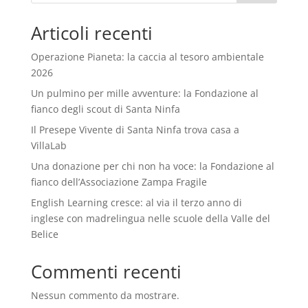
Articoli recenti
Operazione Pianeta: la caccia al tesoro ambientale
2026
Un pulmino per mille avventure: la Fondazione al
fianco degli scout di Santa Ninfa
Il Presepe Vivente di Santa Ninfa trova casa a
VillaLab
Una donazione per chi non ha voce: la Fondazione al
fianco dell’Associazione Zampa Fragile
English Learning cresce: al via il terzo anno di
inglese con madrelingua nelle scuole della Valle del
Belice
Commenti recenti
Nessun commento da mostrare.