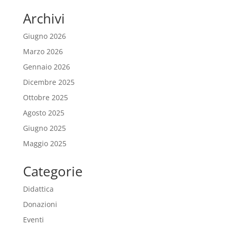
Archivi
Giugno 2026
Marzo 2026
Gennaio 2026
Dicembre 2025
Ottobre 2025
Agosto 2025
Giugno 2025
Maggio 2025
Categorie
Didattica
Donazioni
Eventi