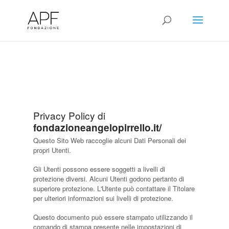
Privacy Policy di
fondazioneangelopirrello.it/
Questo Sito Web raccoglie alcuni Dati Personali dei
propri Utenti.
Gli Utenti possono essere soggetti a livelli di
protezione diversi. Alcuni Utenti godono pertanto di
superiore protezione. L'Utente può contattare il Titolare
per ulteriori informazioni sui livelli di protezione.
Questo documento può essere stampato utilizzando il
comando di stampa presente nelle impostazioni di