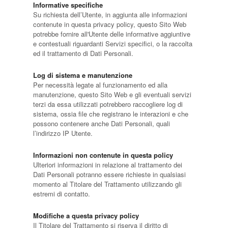
Informative specifiche
Su richiesta dell’Utente, in aggiunta alle informazioni
contenute in questa privacy policy, questo Sito Web
potrebbe fornire all'Utente delle informative aggiuntive
e contestuali riguardanti Servizi specifici, o la raccolta
ed il trattamento di Dati Personali.
Log di sistema e manutenzione
Per necessità legate al funzionamento ed alla
manutenzione, questo Sito Web e gli eventuali servizi
terzi da essa utilizzati potrebbero raccogliere log di
sistema, ossia file che registrano le interazioni e che
possono contenere anche Dati Personali, quali
l’indirizzo IP Utente.
Informazioni non contenute in questa policy
Ulteriori informazioni in relazione al trattamento dei
Dati Personali potranno essere richieste in qualsiasi
momento al Titolare del Trattamento utilizzando gli
estremi di contatto.
Modifiche a questa privacy policy
Il Titolare del Trattamento si riserva il diritto di