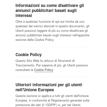
Informazioni su come disattivare gli
annunci pubblicitari basati sugli
interessi
Oltre a qualsiasi funzione di opt-out fornita da uno
qualsiasi dei servizi elencati in questo documento, gli
Utenti possono leggere di più su come disattivare gli
annunci pubblicitari basati sugli interessi nell'apposita
sezione della Cookie Policy.
Cookie Policy
Questo Sito Web fa utilizzo di Strumenti di
Tracciamento. Per saperne di più, gli Utenti possono
consultare la
Cookie Policy
.
Ulteriori informazioni per gli utenti
nell'Unione Europea
Questa sezione si applica a tutti gli utenti dell'Unione
Europea, in conformità al Regolamento generale sulla
protezione dei dati (il "GDPR") e, per tali Utenti,