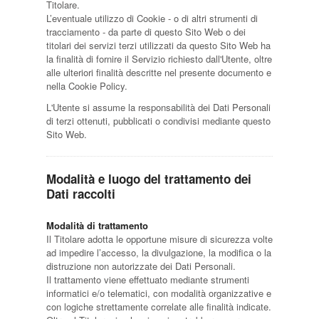
Titolare.
L’eventuale utilizzo di Cookie - o di altri strumenti di
tracciamento - da parte di questo Sito Web o dei
titolari dei servizi terzi utilizzati da questo Sito Web ha
la finalità di fornire il Servizio richiesto dall'Utente, oltre
alle ulteriori finalità descritte nel presente documento e
nella Cookie Policy.
L'Utente si assume la responsabilità dei Dati Personali
di terzi ottenuti, pubblicati o condivisi mediante questo
Sito Web.
Modalità e luogo del trattamento dei
Dati raccolti
Modalità di trattamento
Il Titolare adotta le opportune misure di sicurezza volte
ad impedire l’accesso, la divulgazione, la modifica o la
distruzione non autorizzate dei Dati Personali.
Il trattamento viene effettuato mediante strumenti
informatici e/o telematici, con modalità organizzative e
con logiche strettamente correlate alle finalità indicate.