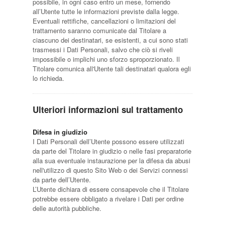
possibile, in ogni caso entro un mese, fornendo
all’Utente tutte le informazioni previste dalla legge.
Eventuali rettifiche, cancellazioni o limitazioni del
trattamento saranno comunicate dal Titolare a
ciascuno dei destinatari, se esistenti, a cui sono stati
trasmessi i Dati Personali, salvo che ciò si riveli
impossibile o implichi uno sforzo sproporzionato. Il
Titolare comunica all'Utente tali destinatari qualora egli
lo richieda.
Ulteriori informazioni sul trattamento
Difesa in giudizio
I Dati Personali dell’Utente possono essere utilizzati
da parte del Titolare in giudizio o nelle fasi preparatorie
alla sua eventuale instaurazione per la difesa da abusi
nell'utilizzo di questo Sito Web o dei Servizi connessi
da parte dell’Utente.
L’Utente dichiara di essere consapevole che il Titolare
potrebbe essere obbligato a rivelare i Dati per ordine
delle autorità pubbliche.