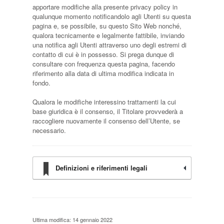
apportare modifiche alla presente privacy policy in
qualunque momento notificandolo agli Utenti su questa
pagina e, se possibile, su questo Sito Web nonché,
qualora tecnicamente e legalmente fattibile, inviando
una notifica agli Utenti attraverso uno degli estremi di
contatto di cui è in possesso. Si prega dunque di
consultare con frequenza questa pagina, facendo
riferimento alla data di ultima modifica indicata in
fondo.
Qualora le modifiche interessino trattamenti la cui
base giuridica è il consenso, il Titolare provvederà a
raccogliere nuovamente il consenso dell’Utente, se
necessario.
Definizioni e riferimenti legali
Ultima modifica: 14 gennaio 2022