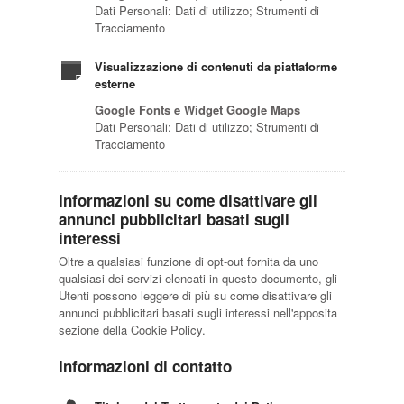
Dati Personali: Dati di utilizzo; Strumenti di
Tracciamento
Visualizzazione di contenuti da piattaforme
esterne
Google Fonts e Widget Google Maps
Dati Personali: Dati di utilizzo; Strumenti di
Tracciamento
Informazioni su come disattivare gli
annunci pubblicitari basati sugli
interessi
Oltre a qualsiasi funzione di opt-out fornita da uno
qualsiasi dei servizi elencati in questo documento, gli
Utenti possono leggere di più su come disattivare gli
annunci pubblicitari basati sugli interessi nell'apposita
sezione della Cookie Policy.
Informazioni di contatto