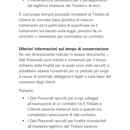
del legittimo interesse del Titolare o di terzi.
È comunque sempre possibile richiedere al Titolare di
chiarire la concreta base giuridica di ciascun
trattamento ed in particolare di specificare se il
trattamento sia basato sulla legge, previsto da un
contratto o necessario per concludere un contratto.
Ulteriori informazioni sul tempo di conservazione
Se non diversamente indicato in questo documento, i
Dati Personali sono trattati e conservati per il tempo
richiesto dalla finalità per la quale sono stati raccolti e
potrebbero essere conservati per un periodo più lungo
a causa di eventuali obbligazioni legali o sulla base del
consenso degli Utenti.
Pertanto:
I Dati Personali raccolti per scopi collegati
all’esecuzione di un contratto tra il Titolare e
l’Utente saranno trattenuti sino a quando sia
completata l’esecuzione di tale contratto.
I Dati Personali raccolti per finalità riconducibili
all’interesse legittimo del Titolare saranno