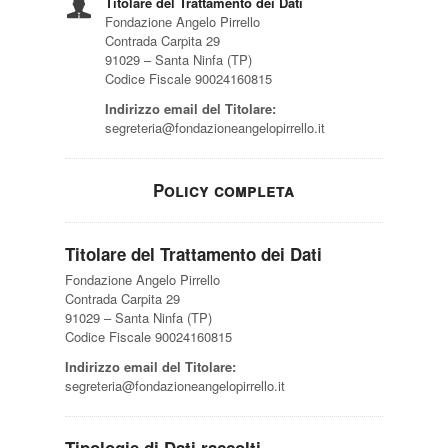
Titolare del Trattamento dei Dati
Fondazione Angelo Pirrello
Contrada Carpita 29
91029 – Santa Ninfa (TP)
Codice Fiscale 90024160815
Indirizzo email del Titolare:
segreteria@fondazioneangelopirrello.it
Policy completa
Titolare del Trattamento dei Dati
Fondazione Angelo Pirrello
Contrada Carpita 29
91029 – Santa Ninfa (TP)
Codice Fiscale 90024160815
Indirizzo email del Titolare:
segreteria@fondazioneangelopirrello.it