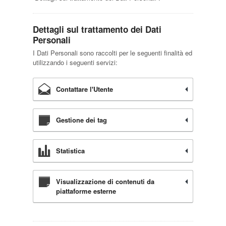
Dettagli sul trattamento dei Dati
Personali
I Dati Personali sono raccolti per le seguenti finalità ed
utilizzando i seguenti servizi:
Contattare l'Utente
Gestione dei tag
Statistica
Visualizzazione di contenuti da
piattaforme esterne