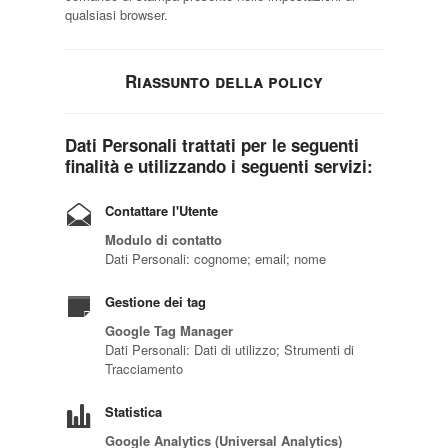
qualsiasi browser.
Riassunto della policy
Dati Personali trattati per le seguenti
finalità e utilizzando i seguenti servizi:
Contattare l'Utente
Modulo di contatto
Dati Personali: cognome; email; nome
Gestione dei tag
Google Tag Manager
Dati Personali: Dati di utilizzo; Strumenti di
Tracciamento
Statistica
Google Analytics (Universal Analytics)