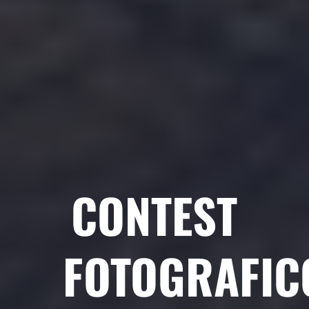
CONTEST
FOTOGRAFIC